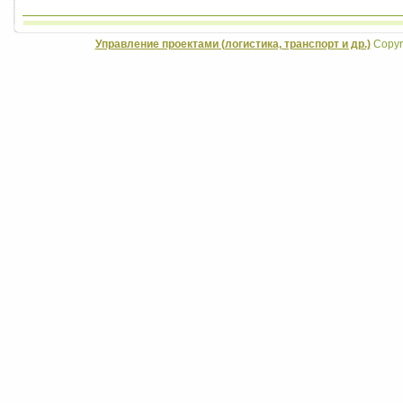
Управление проектами (логистика, транспорт и др.)
Copyri