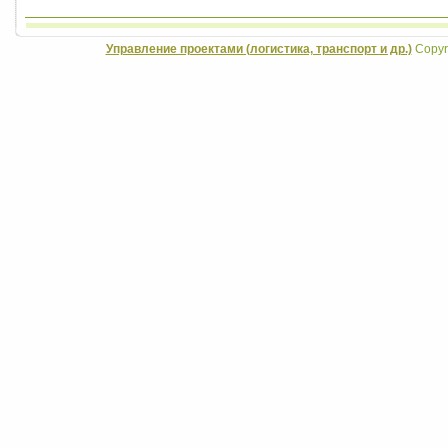
Управление проектами (логистика, транспорт и др.)
Copyri