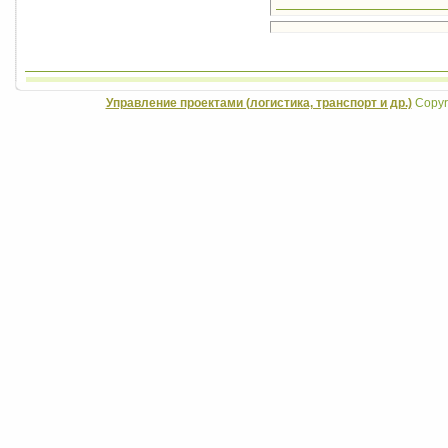
Управление проектами (логистика, транспорт и др.)
Copyri