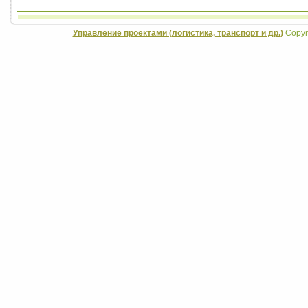
Управление проектами (логистика, транспорт и др.)
Copyri