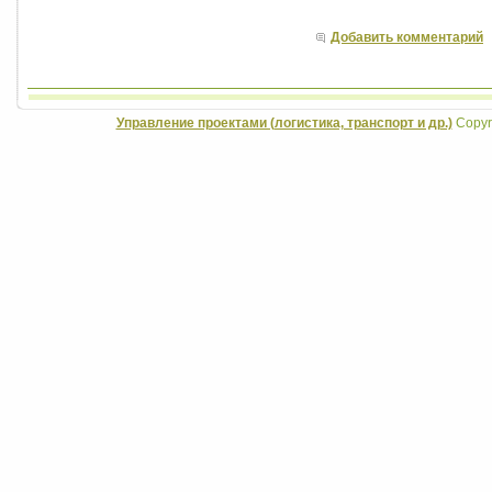
Добавить комментарий
Управление проектами (логистика, транспорт и др.)
Copyri