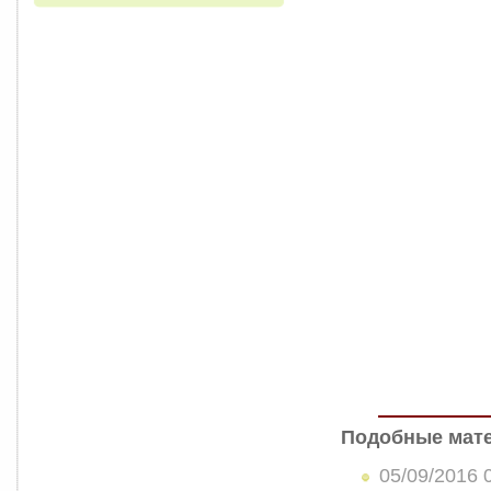
Подобные мат
05/09/2016 