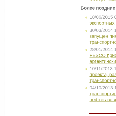
Более поздние
18/06/2015 
экспортных 
30/03/2014 
запущен пи
транспортн
28/01/2014 
FESCO прис
аргентински
10/11/2013 
проекта, ра
транспортно
04/10/2013 
транспорти
нефтегазов