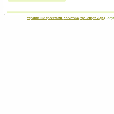
Управление проектами (логистика, транспорт и др.)
Copyri