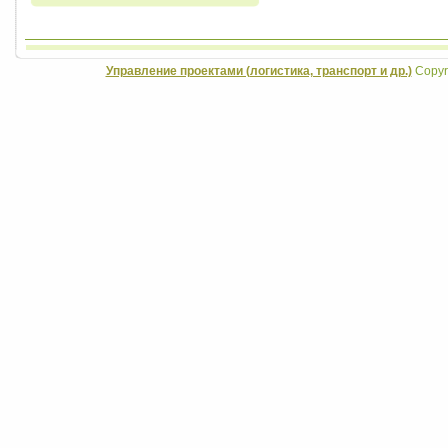
Управление проектами (логистика, транспорт и др.)
Copyri