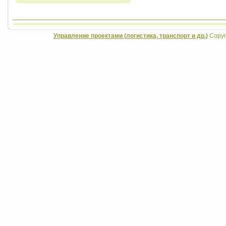
Управление проектами (логистика, транспорт и др.)
Copyri