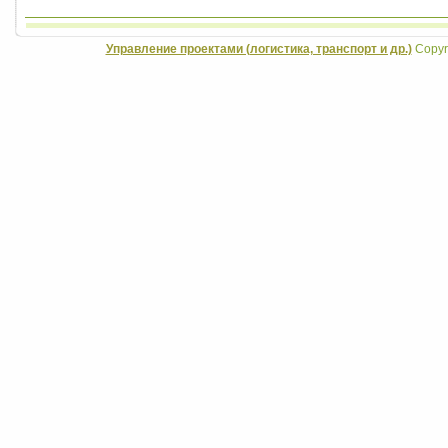
Управление проектами (логистика, транспорт и др.)
Copyri