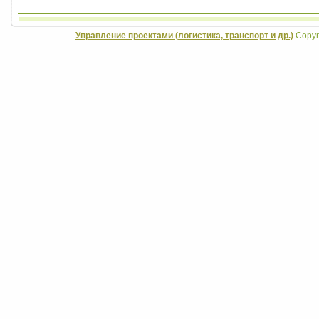
Управление проектами (логистика, транспорт и др.)
Copyri