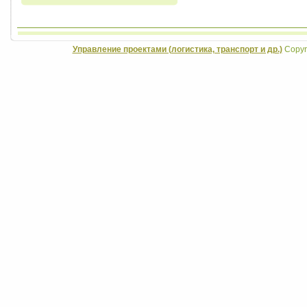
Управление проектами (логистика, транспорт и др.)
Copyri