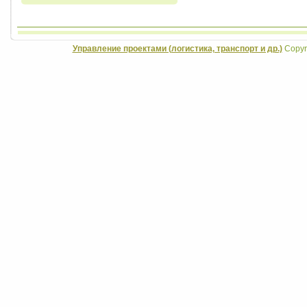
Управление проектами (логистика, транспорт и др.)
Copyri