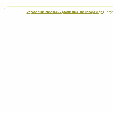
Управление проектами (логистика, транспорт и др.)
Copyri