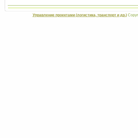
Управление проектами (логистика, транспорт и др.)
Copyri