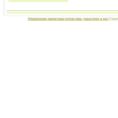
Управление проектами (логистика, транспорт и др.)
Copyri